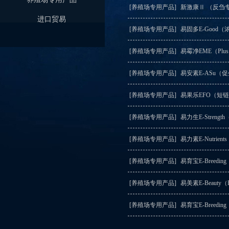
[养殖场专用产品]
新激康Ⅱ （反刍
进口贸易
[养殖场专用产品]
易固多E-Good
[养殖场专用产品]
易霉净EME（Pl
[养殖场专用产品]
易安素E-ASu（
[养殖场专用产品]
易果乐EFO（短
[养殖场专用产品]
易力生E-Stre
[养殖场专用产品]
易力素E-Nutri
[养殖场专用产品]
易育宝E-Breedin
[养殖场专用产品]
易美素E-Beau
[养殖场专用产品]
易育宝E-Breed