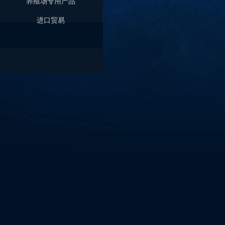
养殖场专用产品
进口贸易