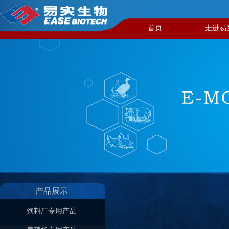
首页
走进易
产品展示
饲料厂专用产品