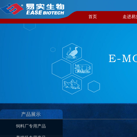
首页
走进易
产品展示
饲料厂专用产品