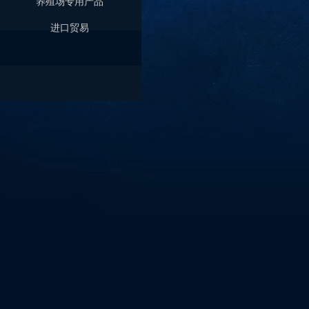
养殖场专用产品
进口贸易