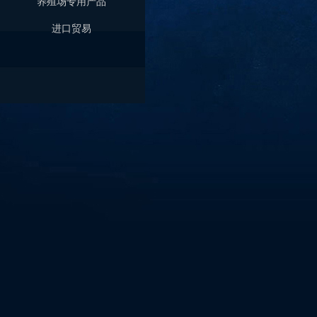
养殖场专用产品
进口贸易