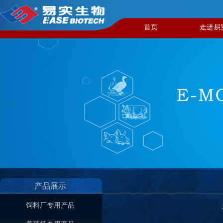
首页
走进易
产品展示
饲料厂专用产品