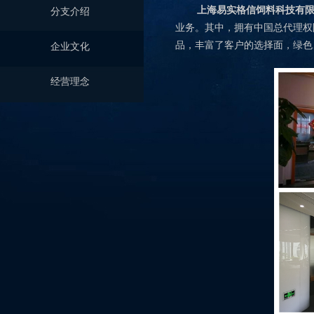
上海易实格信饲料科技有
分支介绍
业务。其中，拥有中国总代理权
品，丰富了客户的选择面，绿色
企业文化
经营理念